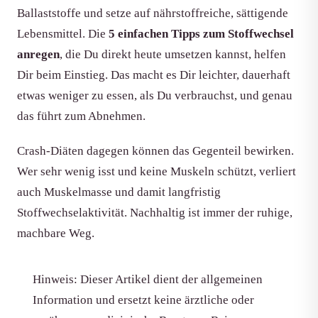
Ballaststoffe und setze auf nährstoffreiche, sättigende
Lebensmittel. Die
5 einfachen Tipps zum Stoffwechsel
anregen
, die Du direkt heute umsetzen kannst, helfen
Dir beim Einstieg. Das macht es Dir leichter, dauerhaft
etwas weniger zu essen, als Du verbrauchst, und genau
das führt zum Abnehmen.
Crash-Diäten dagegen können das Gegenteil bewirken.
Wer sehr wenig isst und keine Muskeln schützt, verliert
auch Muskelmasse und damit langfristig
Stoffwechselaktivität. Nachhaltig ist immer der ruhige,
machbare Weg.
Hinweis: Dieser Artikel dient der allgemeinen
Information und ersetzt keine ärztliche oder