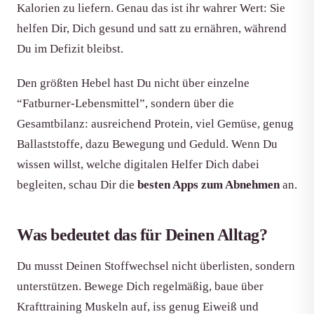
Kalorien zu liefern. Genau das ist ihr wahrer Wert: Sie
helfen Dir, Dich gesund und satt zu ernähren, während
Du im Defizit bleibst.
Den größten Hebel hast Du nicht über einzelne
“Fatburner-Lebensmittel”, sondern über die
Gesamtbilanz: ausreichend Protein, viel Gemüse, genug
Ballaststoffe, dazu Bewegung und Geduld. Wenn Du
wissen willst, welche digitalen Helfer Dich dabei
begleiten, schau Dir die
besten Apps zum Abnehmen
an.
Was bedeutet das für Deinen Alltag?
Du musst Deinen Stoffwechsel nicht überlisten, sondern
unterstützen. Bewege Dich regelmäßig, baue über
Krafttraining Muskeln auf, iss genug Eiweiß und