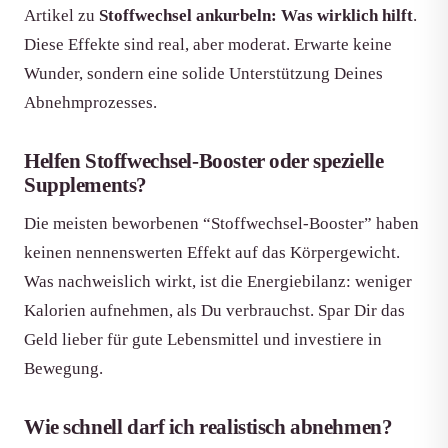
Artikel zu
Stoffwechsel ankurbeln: Was wirklich hilft
.
Diese Effekte sind real, aber moderat. Erwarte keine
Wunder, sondern eine solide Unterstützung Deines
Abnehmprozesses.
Helfen Stoffwechsel-Booster oder spezielle
Supplements?
Die meisten beworbenen “Stoffwechsel-Booster” haben
keinen nennenswerten Effekt auf das Körpergewicht.
Was nachweislich wirkt, ist die Energiebilanz: weniger
Kalorien aufnehmen, als Du verbrauchst. Spar Dir das
Geld lieber für gute Lebensmittel und investiere in
Bewegung.
Wie schnell darf ich realistisch abnehmen?