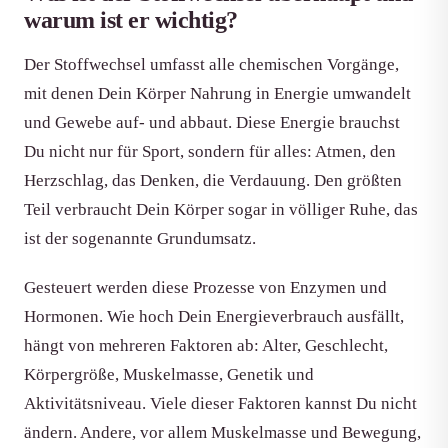
warum ist er wichtig?
Der Stoffwechsel umfasst alle chemischen Vorgänge,
mit denen Dein Körper Nahrung in Energie umwandelt
und Gewebe auf- und abbaut. Diese Energie brauchst
Du nicht nur für Sport, sondern für alles: Atmen, den
Herzschlag, das Denken, die Verdauung. Den größten
Teil verbraucht Dein Körper sogar in völliger Ruhe, das
ist der sogenannte Grundumsatz.
Gesteuert werden diese Prozesse von Enzymen und
Hormonen. Wie hoch Dein Energieverbrauch ausfällt,
hängt von mehreren Faktoren ab: Alter, Geschlecht,
Körpergröße, Muskelmasse, Genetik und
Aktivitätsniveau. Viele dieser Faktoren kannst Du nicht
ändern. Andere, vor allem Muskelmasse und Bewegung,