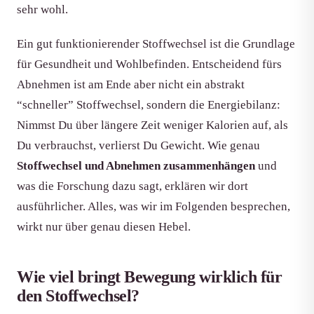
sehr wohl.
Ein gut funktionierender Stoffwechsel ist die Grundlage
für Gesundheit und Wohlbefinden. Entscheidend fürs
Abnehmen ist am Ende aber nicht ein abstrakt
“schneller” Stoffwechsel, sondern die Energiebilanz:
Nimmst Du über längere Zeit weniger Kalorien auf, als
Du verbrauchst, verlierst Du Gewicht. Wie genau
Stoffwechsel und Abnehmen zusammenhängen
und
was die Forschung dazu sagt, erklären wir dort
ausführlicher. Alles, was wir im Folgenden besprechen,
wirkt nur über genau diesen Hebel.
Wie viel bringt Bewegung wirklich für
den Stoffwechsel?