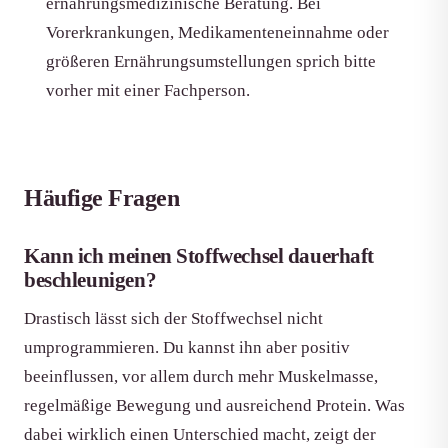
ernährungsmedizinische Beratung. Bei
Vorerkrankungen, Medikamenteneinnahme oder
größeren Ernährungsumstellungen sprich bitte
vorher mit einer Fachperson.
Häufige Fragen
Kann ich meinen Stoffwechsel dauerhaft
beschleunigen?
Drastisch lässt sich der Stoffwechsel nicht
umprogrammieren. Du kannst ihn aber positiv
beeinflussen, vor allem durch mehr Muskelmasse,
regelmäßige Bewegung und ausreichend Protein. Was
dabei wirklich einen Unterschied macht, zeigt der