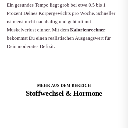
Ein gesundes Tempo liegt grob bei etwa 0,5 bis 1
Prozent Deines Körpergewichts pro Woche. Schneller
ist meist nicht nachhaltig und geht oft mit
Muskelverlust einher. Mit dem
Kalorienrechner
bekommst Du einen realistischen Ausgangswert für
Dein moderates Defizit.
MEHR AUS DEM BEREICH
Stoffwechsel & Hormone