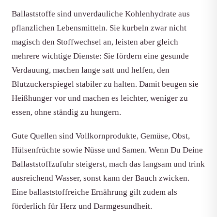
Ballaststoffe sind unverdauliche Kohlenhydrate aus
pflanzlichen Lebensmitteln. Sie kurbeln zwar nicht
magisch den Stoffwechsel an, leisten aber gleich
mehrere wichtige Dienste: Sie fördern eine gesunde
Verdauung, machen lange satt und helfen, den
Blutzuckerspiegel stabiler zu halten. Damit beugen sie
Heißhunger vor und machen es leichter, weniger zu
essen, ohne ständig zu hungern.
Gute Quellen sind Vollkornprodukte, Gemüse, Obst,
Hülsenfrüchte sowie Nüsse und Samen. Wenn Du Deine
Ballaststoffzufuhr steigerst, mach das langsam und trink
ausreichend Wasser, sonst kann der Bauch zwicken.
Eine ballaststoffreiche Ernährung gilt zudem als
förderlich für Herz und Darmgesundheit.