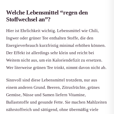
Welche Lebensmittel “regen den
Stoffwechsel an”?
Hier ist Ehrlichkeit wichtig. Lebensmittel wie Chili,
Ingwer oder grüner Tee enthalten Stoffe, die den
Energieverbrauch kurzfristig minimal erhöhen können.
Der Effekt ist allerdings sehr klein und reicht bei
Weitem nicht aus, um ein Kaloriendefizit zu ersetzen.
Wer literweise grünen Tee trinkt, nimmt davon nicht ab.
Sinnvoll sind diese Lebensmittel trotzdem, nur aus
einem anderen Grund. Beeren, Zitrusfrüchte, grünes
Gemüse, Nüsse und Samen liefern Vitamine,
Ballaststoffe und gesunde Fette. Sie machen Mahlzeiten
nährstoffreich und sättigend, ohne übermäßig viele