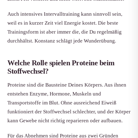
Auch intensives Intervalltraining kann sinnvoll sein,
weil es in kurzer Zeit viel Energie kostet. Die beste
Trainingsform ist aber immer die, die Du regelmäßig
durchhältst. Konstanz schlägt jede Wunderübung.
Welche Rolle spielen Proteine beim
Stoffwechsel?
Proteine sind die Bausteine Deines Körpers. Aus ihnen
entstehen Enzyme, Hormone, Muskeln und
Transportstoffe im Blut. Ohne ausreichend Eiweiß
funktioniert der Stoffwechsel schlechter, und der Körper
kann Gewebe nicht richtig reparieren oder aufbauen.
Für das Abnehmen sind Proteine aus zwei Gründen