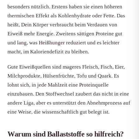
besonders nützlich. Erstens haben sie einen höheren
thermischen Effekt als Kohlenhydrate oder Fette. Das
heißt, Dein Körper verbraucht beim Verdauen von
Eiweiß mehr Energie. Zweitens sättigen Proteine gut
und lang, was Heißhunger reduziert und es leichter
macht, im Kaloriendefizit zu bleiben.
Gute Eiweißquellen sind mageres Fleisch, Fisch, Eier,
Milchprodukte, Hülsenfrüchte, Tofu und Quark. Es
lohnt sich, in jede Mahlzeit eine Proteinquelle
einzubauen. Den Stoffwechsel zaubert das nicht in eine
andere Liga, aber es unterstützt den Abnehmprozess auf
eine Weise, die wissenschaftlich gut belegt ist.
Warum sind Ballaststoffe so hilfreich?