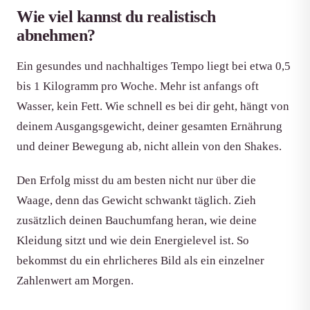
Wie viel kannst du realistisch
abnehmen?
Ein gesundes und nachhaltiges Tempo liegt bei etwa 0,5
bis 1 Kilogramm pro Woche. Mehr ist anfangs oft
Wasser, kein Fett. Wie schnell es bei dir geht, hängt von
deinem Ausgangsgewicht, deiner gesamten Ernährung
und deiner Bewegung ab, nicht allein von den Shakes.
Den Erfolg misst du am besten nicht nur über die
Waage, denn das Gewicht schwankt täglich. Zieh
zusätzlich deinen Bauchumfang heran, wie deine
Kleidung sitzt und wie dein Energielevel ist. So
bekommst du ein ehrlicheres Bild als ein einzelner
Zahlenwert am Morgen.