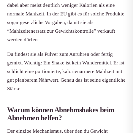
dabei aber meist deutlich weniger Kalorien als eine
normale Mahlzeit. In der EU gibt es für solche Produkte
sogar gesetzliche Vorgaben, damit sie als
“Mahlzeitenersatz zur Gewichtskontrolle” verkauft
werden dürfen.
Du findest sie als Pulver zum Anrühren oder fertig
gemixt. Wichtig: Ein Shake ist kein Wundermittel. Er ist
schlicht eine portionierte, kalorienärmere Mahlzeit mit
gut planbarem Nährwert. Genau das ist seine eigentliche
Stärke.
Warum können Abnehmshakes beim
Abnehmen helfen?
Der einzige Mechanismus, über den du Gewicht