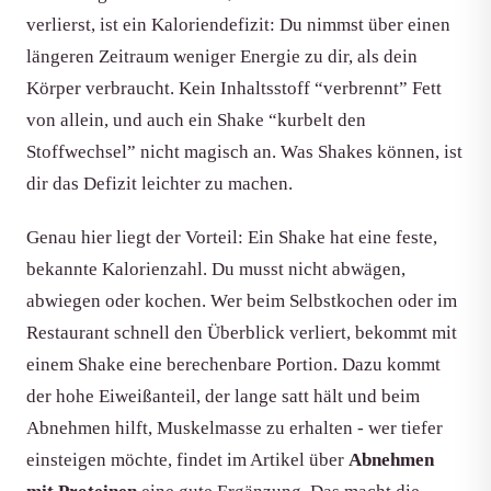
verlierst, ist ein Kaloriendefizit: Du nimmst über einen
längeren Zeitraum weniger Energie zu dir, als dein
Körper verbraucht. Kein Inhaltsstoff “verbrennt” Fett
von allein, und auch ein Shake “kurbelt den
Stoffwechsel” nicht magisch an. Was Shakes können, ist
dir das Defizit leichter zu machen.
Genau hier liegt der Vorteil: Ein Shake hat eine feste,
bekannte Kalorienzahl. Du musst nicht abwägen,
abwiegen oder kochen. Wer beim Selbstkochen oder im
Restaurant schnell den Überblick verliert, bekommt mit
einem Shake eine berechenbare Portion. Dazu kommt
der hohe Eiweißanteil, der lange satt hält und beim
Abnehmen hilft, Muskelmasse zu erhalten - wer tiefer
einsteigen möchte, findet im Artikel über
Abnehmen