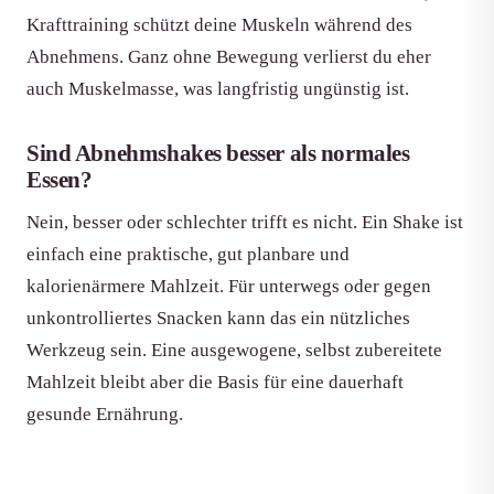
Krafttraining schützt deine Muskeln während des
Abnehmens. Ganz ohne Bewegung verlierst du eher
auch Muskelmasse, was langfristig ungünstig ist.
Sind Abnehmshakes besser als normales
Essen?
Nein, besser oder schlechter trifft es nicht. Ein Shake ist
einfach eine praktische, gut planbare und
kalorienärmere Mahlzeit. Für unterwegs oder gegen
unkontrolliertes Snacken kann das ein nützliches
Werkzeug sein. Eine ausgewogene, selbst zubereitete
Mahlzeit bleibt aber die Basis für eine dauerhaft
gesunde Ernährung.