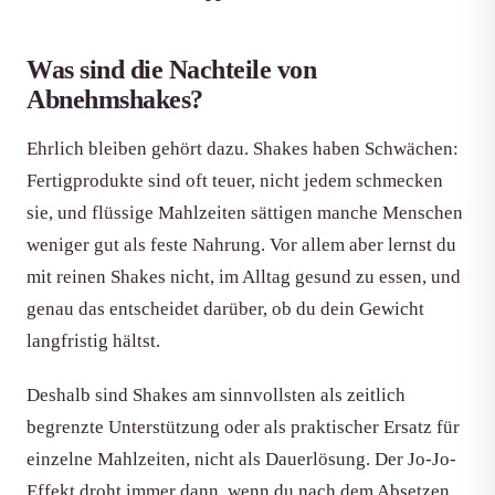
Was sind die Nachteile von
Abnehmshakes?
Ehrlich bleiben gehört dazu. Shakes haben Schwächen:
Fertigprodukte sind oft teuer, nicht jedem schmecken
sie, und flüssige Mahlzeiten sättigen manche Menschen
weniger gut als feste Nahrung. Vor allem aber lernst du
mit reinen Shakes nicht, im Alltag gesund zu essen, und
genau das entscheidet darüber, ob du dein Gewicht
langfristig hältst.
Deshalb sind Shakes am sinnvollsten als zeitlich
begrenzte Unterstützung oder als praktischer Ersatz für
einzelne Mahlzeiten, nicht als Dauerlösung. Der Jo-Jo-
Effekt droht immer dann, wenn du nach dem Absetzen