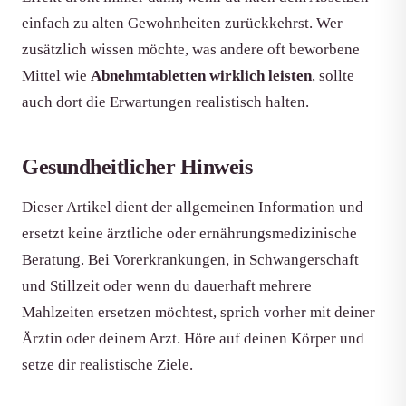
einfach zu alten Gewohnheiten zurückkehrst. Wer
zusätzlich wissen möchte, was andere oft beworbene
Mittel wie
Abnehmtabletten wirklich leisten
, sollte
auch dort die Erwartungen realistisch halten.
Gesundheitlicher Hinweis
Dieser Artikel dient der allgemeinen Information und
ersetzt keine ärztliche oder ernährungsmedizinische
Beratung. Bei Vorerkrankungen, in Schwangerschaft
und Stillzeit oder wenn du dauerhaft mehrere
Mahlzeiten ersetzen möchtest, sprich vorher mit deiner
Ärztin oder deinem Arzt. Höre auf deinen Körper und
setze dir realistische Ziele.