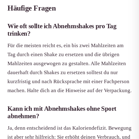
Häufige Fragen
Wie oft sollte ich Abnehmshakes pro Tag
trinken?
Für die meisten reicht es, ein bis zwei Mahlzeiten am
Tag durch einen Shake zu ersetzen und die übrigen
Mahlzeiten ausgewogen zu gestalten. Alle Mahlzeiten
dauerhaft durch Shakes zu ersetzen solltest du nur
kurzfristig und nach Rücksprache mit einer Fachperson
machen. Halte dich an die Hinweise auf der Verpackung.
Kann ich mit Abnehmshakes ohne Sport
abnehmen?
Ja, denn entscheidend ist das Kaloriendefizit. Bewegung
ist aber sehr hilfreich: Sie erhöht deinen Verbrauch, und