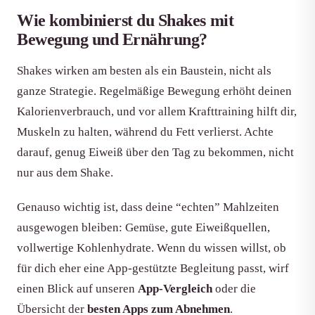
Wie kombinierst du Shakes mit
Bewegung und Ernährung?
Shakes wirken am besten als ein Baustein, nicht als
ganze Strategie. Regelmäßige Bewegung erhöht deinen
Kalorienverbrauch, und vor allem Krafttraining hilft dir,
Muskeln zu halten, während du Fett verlierst. Achte
darauf, genug Eiweiß über den Tag zu bekommen, nicht
nur aus dem Shake.
Genauso wichtig ist, dass deine “echten” Mahlzeiten
ausgewogen bleiben: Gemüse, gute Eiweißquellen,
vollwertige Kohlenhydrate. Wenn du wissen willst, ob
für dich eher eine App-gestützte Begleitung passt, wirf
einen Blick auf unseren
App-Vergleich
oder die
Übersicht der
besten Apps zum Abnehmen
.