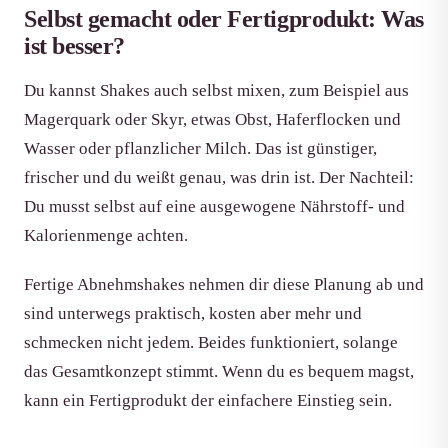
Selbst gemacht oder Fertigprodukt: Was
ist besser?
Du kannst Shakes auch selbst mixen, zum Beispiel aus
Magerquark oder Skyr, etwas Obst, Haferflocken und
Wasser oder pflanzlicher Milch. Das ist günstiger,
frischer und du weißt genau, was drin ist. Der Nachteil:
Du musst selbst auf eine ausgewogene Nährstoff- und
Kalorienmenge achten.
Fertige Abnehmshakes nehmen dir diese Planung ab und
sind unterwegs praktisch, kosten aber mehr und
schmecken nicht jedem. Beides funktioniert, solange
das Gesamtkonzept stimmt. Wenn du es bequem magst,
kann ein Fertigprodukt der einfachere Einstieg sein.