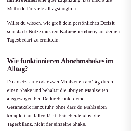
mit Proteinen
eine gute Ergänzung. Das macht die
Methode für viele alltagstauglich.
Willst du wissen, wie groß dein persönliches Defizit
sein darf? Nutze unseren
Kalorienrechner
, um deinen
Tagesbedarf zu ermitteln.
Wie funktionieren Abnehmshakes im
Alltag?
Du ersetzt eine oder zwei Mahlzeiten am Tag durch
einen Shake und behältst die übrigen Mahlzeiten
ausgewogen bei. Dadurch sinkt deine
Gesamtkalorienzufuhr, ohne dass du Mahlzeiten
komplett ausfallen lässt. Entscheidend ist die
Tagesbilanz, nicht der einzelne Shake.