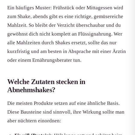
Ein häufiges Muster: Frühstück oder Mittagessen wird
zum Shake, abends gibt es eine richtige, gemüsereiche
Mahlzeit. So bleibt der Verzicht überschaubar und du
gewöhnst dich nicht komplett an Flüssignahrung. Wer
alle Mahlzeiten durch Shakes ersetzt, sollte das nur
kurzfristig und am besten in Absprache mit einer Ärztin
oder einem Ernährungsberater tun.
Welche Zutaten stecken in
Abnehmshakes?
Die meisten Produkte setzen auf eine ähnliche Basis.
Diese Bausteine sind sinnvoll, ihre Wirkung sollte man
aber nüchtern einordnen: