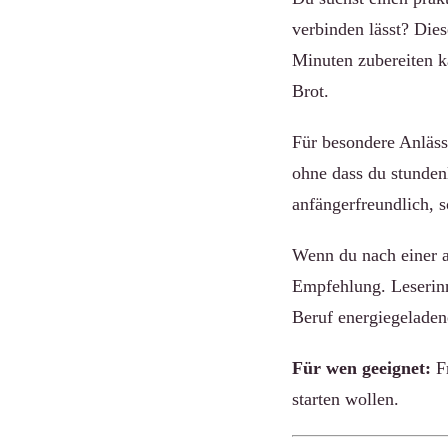
verbinden lässt? Dies
Minuten zubereiten k
Brot.
Für besondere Anläss
ohne dass du stunden
anfängerfreundlich, 
Wenn du nach einer al
Empfehlung. Leserinne
Beruf energiegeladen
Für wen geeignet:
Fr
starten wollen.