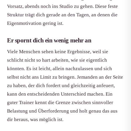
Vorsatz, abends noch ins Studio zu gehen. Diese feste
Struktur trägt dich gerade an den Tagen, an denen die
Eigenmotivation gering ist.
Er spornt dich ein wenig mehr an
Viele Menschen sehen keine Ergebnisse, weil sie
schlicht nicht so hart arbeiten, wie sie eigentlich
könnten. Es ist leicht, allein nachzulassen und sich
selbst nicht ans Limit zu bringen. Jemanden an der Seite
zu haben, der dich fordert und gleichzeitig anfeuert,
kann den entscheidenden Unterschied machen. Ein
guter Trainer kennt die Grenze zwischen sinnvoller
Belastung und Überforderung und holt genau das aus
dir heraus, was möglich ist.