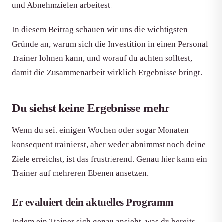
und Abnehmzielen arbeitest.
In diesem Beitrag schauen wir uns die wichtigsten
Gründe an, warum sich die Investition in einen Personal
Trainer lohnen kann, und worauf du achten solltest,
damit die Zusammenarbeit wirklich Ergebnisse bringt.
Du siehst keine Ergebnisse mehr
Wenn du seit einigen Wochen oder sogar Monaten
konsequent trainierst, aber weder abnimmst noch deine
Ziele erreichst, ist das frustrierend. Genau hier kann ein
Trainer auf mehreren Ebenen ansetzen.
Er evaluiert dein aktuelles Programm
Indem ein Trainer sich genau ansieht, was du bereits