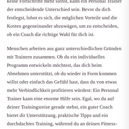
keine Fortschritte mehr siehst, kann ein Personal Trainer
der entscheidende Unterschied sein. Bevor du dich
festlegst, lohnt es sich, die möglichen Vorteile und die
Kosten gegeneinander abzuwägen, um zu entscheiden,
ob ein Coach die richtige Wahl für dich ist.
Menschen arbeiten aus ganz unterschiedlichen Gründen
mit Trainern zusammen. Ob du ein individuelles
Programm entwickeln möchtest, das dich beim
Abnehmen unterstützt, ob du wieder in Form kommen
willst oder einfach das Gefühl hast, dass du von etwas
mehr Verbindlichkeit profitieren würdest: Ein Personal
Trainer kann eine enorme Hilfe sein. Egal, wo du auf
deiner Trainingsreise gerade stehst, ein guter Coach
bietet dir Unterstützung, praktische Tipps und ein
durchdachtes Training, während du an deinen Fitness-