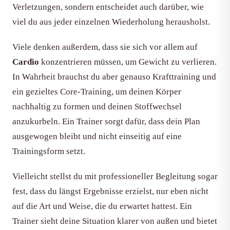
Verletzungen, sondern entscheidet auch darüber, wie
viel du aus jeder einzelnen Wiederholung herausholst.
Viele denken außerdem, dass sie sich vor allem auf
Cardio
konzentrieren müssen, um Gewicht zu verlieren.
In Wahrheit brauchst du aber genauso Krafttraining und
ein gezieltes Core-Training, um deinen Körper
nachhaltig zu formen und deinen Stoffwechsel
anzukurbeln. Ein Trainer sorgt dafür, dass dein Plan
ausgewogen bleibt und nicht einseitig auf eine
Trainingsform setzt.
Vielleicht stellst du mit professioneller Begleitung sogar
fest, dass du längst Ergebnisse erzielst, nur eben nicht
auf die Art und Weise, die du erwartet hattest. Ein
Trainer sieht deine Situation klarer von außen und bietet