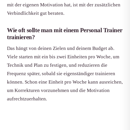
mit der eigenen Motivation hat, ist mit der zusätzlichen
Verbindlichkeit gut beraten.
Wie oft sollte man mit einem Personal Trainer
trainieren?
Das hängt von deinen Zielen und deinem Budget ab.
Viele starten mit ein bis zwei Einheiten pro Woche, um
Technik und Plan zu festigen, und reduzieren die
Frequenz später, sobald sie eigenständiger trainieren
können. Schon eine Einheit pro Woche kann ausreichen,
um Korrekturen vorzunehmen und die Motivation
aufrechtzuerhalten.