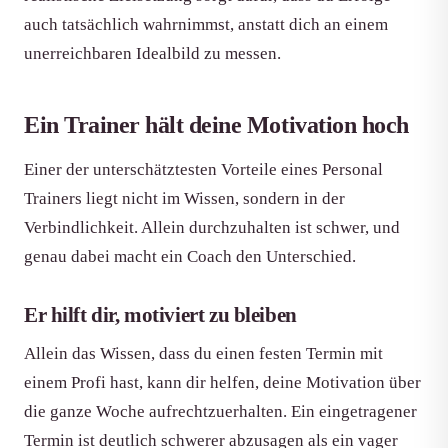
auch tatsächlich wahrnimmst, anstatt dich an einem
unerreichbaren Idealbild zu messen.
Ein Trainer hält deine Motivation hoch
Einer der unterschätztesten Vorteile eines Personal
Trainers liegt nicht im Wissen, sondern in der
Verbindlichkeit. Allein durchzuhalten ist schwer, und
genau dabei macht ein Coach den Unterschied.
Er hilft dir, motiviert zu bleiben
Allein das Wissen, dass du einen festen Termin mit
einem Profi hast, kann dir helfen, deine Motivation über
die ganze Woche aufrechtzuerhalten. Ein eingetragener
Termin ist deutlich schwerer abzusagen als ein vager