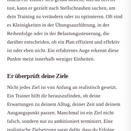
tust, kann er gezielt nach Stellschrauben suchen, um
dein Training zu verändern oder zu optimieren. Oft sind
es Kleinigkeiten in der Übungsausführung, in der
Reihenfolge oder in der Belastungssteuerung, die
darüber entscheiden, ob ein Plan effizient und effektiv
ist oder eben nicht. Ein erfahrenes Auge erkennt diese
Punkte meist innerhalb weniger Einheiten.
Er überprüft deine Ziele
Nicht jedes Ziel ist von Anfang an realistisch gesetzt.
Ein Trainer hilft dir herauszufinden, ob deine
Erwartungen zu deinem Alltag, deiner Zeit und deinem
Ausgangspunkt passen. Manchmal ist ein Ziel nicht
falsch, sondern nur zu ambitioniert terminiert. Eine
realistische Zielsetzung sorgt dafür, dass du Erfolge