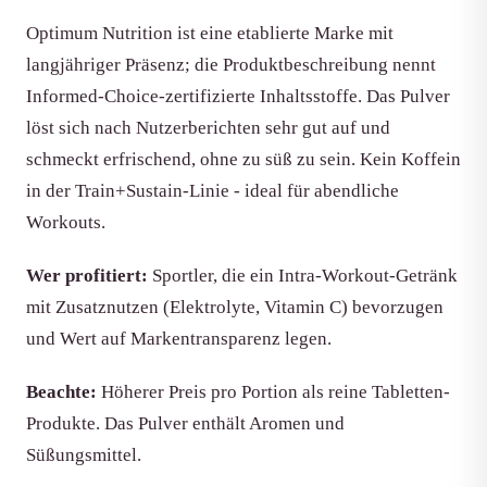
Optimum Nutrition ist eine etablierte Marke mit
langjähriger Präsenz; die Produktbeschreibung nennt
Informed-Choice-zertifizierte Inhaltsstoffe. Das Pulver
löst sich nach Nutzerberichten sehr gut auf und
schmeckt erfrischend, ohne zu süß zu sein. Kein Koffein
in der Train+Sustain-Linie - ideal für abendliche
Workouts.
Wer profitiert:
Sportler, die ein Intra-Workout-Getränk
mit Zusatznutzen (Elektrolyte, Vitamin C) bevorzugen
und Wert auf Markentransparenz legen.
Beachte:
Höherer Preis pro Portion als reine Tabletten-
Produkte. Das Pulver enthält Aromen und
Süßungsmittel.