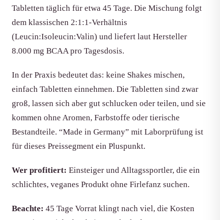
Tabletten täglich für etwa 45 Tage. Die Mischung folgt
dem klassischen 2:1:1-Verhältnis
(Leucin:Isoleucin:Valin) und liefert laut Hersteller
8.000 mg BCAA pro Tagesdosis.
In der Praxis bedeutet das: keine Shakes mischen,
einfach Tabletten einnehmen. Die Tabletten sind zwar
groß, lassen sich aber gut schlucken oder teilen, und sie
kommen ohne Aromen, Farbstoffe oder tierische
Bestandteile. “Made in Germany” mit Laborprüfung ist
für dieses Preissegment ein Pluspunkt.
Wer profitiert:
Einsteiger und Alltagssportler, die ein
schlichtes, veganes Produkt ohne Firlefanz suchen.
Beachte:
45 Tage Vorrat klingt nach viel, die Kosten