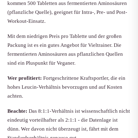
kommen 500 Tabletten aus fermentierten Aminosäuren
(pflanzliche Quelle), geeignet für Intra-, Pre- und Post-
Workout-Einsatz.
Mit dem niedrigen Preis pro Tablette und der großen
Packung ist es ein gutes Angebot für Vieltrainer. Die
fermentierten Aminosäuren aus pflanzlichen Quellen
sind ein Pluspunkt für Veganer.
Wer profitiert:
Fortgeschrittene Kraftsportler, die ein
hohes Leucin-Verhältnis bevorzugen und auf Kosten
achten.
Beachte:
Das 8:1:1-Verhältnis ist wissenschaftlich nicht
eindeutig vorteilhafter als 2:1:1 - die Datenlage ist
dünn. Wer davon nicht überzeugt ist, fährt mit dem
Standardverhältnis genauso gut.