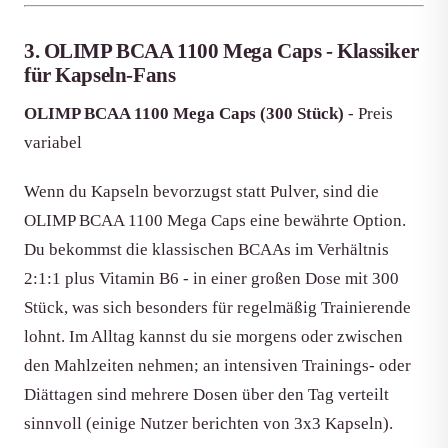
3. OLIMP BCAA 1100 Mega Caps - Klassiker
für Kapseln-Fans
OLIMP BCAA 1100 Mega Caps (300 Stück)
- Preis
variabel
Wenn du Kapseln bevorzugst statt Pulver, sind die
OLIMP BCAA 1100 Mega Caps eine bewährte Option.
Du bekommst die klassischen BCAAs im Verhältnis
2:1:1 plus Vitamin B6 - in einer großen Dose mit 300
Stück, was sich besonders für regelmäßig Trainierende
lohnt. Im Alltag kannst du sie morgens oder zwischen
den Mahlzeiten nehmen; an intensiven Trainings- oder
Diättagen sind mehrere Dosen über den Tag verteilt
sinnvoll (einige Nutzer berichten von 3x3 Kapseln).