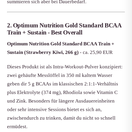
summieren sich aber bei Dauerbedarf.
2. Optimum Nutrition Gold Standard BCAA
Train + Sustain - Best Overall
Optimum Nutrition Gold Standard BCAA Train +
Sustain (Strawberry Kiwi, 266 g)
- ca. 25,90 EUR
Dieses Produkt ist als Intra-Workout-Pulver konzipiert:
zwei gehäufte Messlöffel in 350 ml kaltem Wasser
geben dir 5 g BCAAs im klassischen 2:1:1-Verhältnis
plus Elektrolyte (374 mg), Rhodiola sowie Vitamin C
und Zink. Besonders für längere Ausdauereinheiten
oder sehr intensive Sessions bietet es sich an,
zwischendurch zu trinken, damit du nicht so schnell
ermüdest.