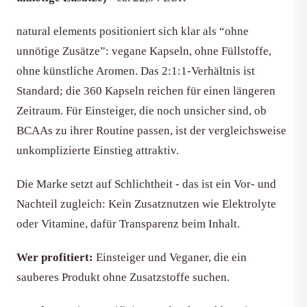
natural elements positioniert sich klar als “ohne
unnötige Zusätze”: vegane Kapseln, ohne Füllstoffe,
ohne künstliche Aromen. Das 2:1:1-Verhältnis ist
Standard; die 360 Kapseln reichen für einen längeren
Zeitraum. Für Einsteiger, die noch unsicher sind, ob
BCAAs zu ihrer Routine passen, ist der vergleichsweise
unkomplizierte Einstieg attraktiv.
Die Marke setzt auf Schlichtheit - das ist ein Vor- und
Nachteil zugleich: Kein Zusatznutzen wie Elektrolyte
oder Vitamine, dafür Transparenz beim Inhalt.
Wer profitiert:
Einsteiger und Veganer, die ein
sauberes Produkt ohne Zusatzstoffe suchen.