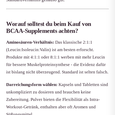
Worauf solltest du beim Kauf von
BCAA-Supplements achten?
Aminosäuren-Verhältnis:
Das klassische 2:1:1
(Leucin:Isoleucin:Valin) ist am besten erforscht.
Produkte mit 4:1:1 oder 8:1:1 werben mit mehr Leucin
für bessere Muskelproteinsynthese - die Evidenz dafür
ist bislang nicht überzeugend. Standard ist selten falsch.
Darreichungsform wählen:
Kapseln und Tabletten sind
unkompliziert zu dosieren und brauchen keine
Zubereitung. Pulver bieten die Flexibilität als Intra-
Workout-Getränk, enthalten aber oft Aromen und
Süßungsmittel.