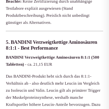
Beachte:
Keine Zertifizierung durch unabhängige
Testlabore explizit ausgewiesen (Stand
Produktbeschreibung). Preislich nicht unbedingt
günstiger als Alternativen.
5. BANDINI Verzweigtkettige Aminosäuren
8:1:1 - Best Performance
BANDINI Verzweigtkettige Aminosäuren 8:1:1 (500
Tabletten)
- ca. 21,15 EUR
Das BANDINI-Produkt hebt sich durch das 8:1:1-
Verhältnis ab - also deutlich mehr Leucin im Vergleich
zu Isoleucin und Valin. Leucin gilt als primärer Trigger
der Muskelproteinsynthese, weshalb manche
Kraftsportler höhere Leucin-Anteile bevorzugen. Dazu