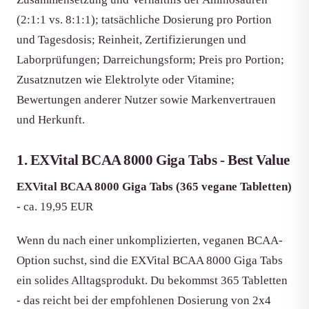
(2:1:1 vs. 8:1:1); tatsächliche Dosierung pro Portion
und Tagesdosis; Reinheit, Zertifizierungen und
Laborprüfungen; Darreichungsform; Preis pro Portion;
Zusatznutzen wie Elektrolyte oder Vitamine;
Bewertungen anderer Nutzer sowie Markenvertrauen
und Herkunft.
1. EXVital BCAA 8000 Giga Tabs - Best Value
EXVital BCAA 8000 Giga Tabs (365 vegane Tabletten)
- ca. 19,95 EUR
Wenn du nach einer unkomplizierten, veganen BCAA-
Option suchst, sind die EXVital BCAA 8000 Giga Tabs
ein solides Alltagsprodukt. Du bekommst 365 Tabletten
- das reicht bei der empfohlenen Dosierung von 2x4