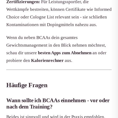
Zertifizierungen:
Für Leistungssportler, die
Wettkämpfe bestreiten, können Certifikate wie Informed
Choice oder Cologne List relevant sein - sie schließen
Kontaminationen mit Dopingmitteln nahezu aus.
Wenn du neben BCAAs dein gesamtes
Gewichtsmanagement in den Blick nehmen möchtest,
schau dir unsere
besten Apps zum Abnehmen
an oder
probiere den
Kalorienrechner
aus.
Häufige Fragen
Wann sollte ich BCAAs einnehmen - vor oder
nach dem Training?
Beides ist sinnvoll und wird in der Praxis empfohlen.