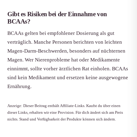
Gibt es Risiken bei der Einnahme von
BCAAs?
BCAAs gelten bei empfohlener Dosierung als gut
verträglich. Manche Personen berichten von leichten
Magen-Darm-Beschwerden, besonders auf nüchternen
Magen. Wer Nierenprobleme hat oder Medikamente
einnimmt, sollte vorher ärztlichen Rat einholen. BCAAs
sind kein Medikament und ersetzen keine ausgewogene
Ernährung.
Anzeige: Dieser Beitrag enthält Affiliate-Links. Kaufst du über einen
dieser Links, erhalten wir eine Provision. Für dich ändert sich am Preis
nichts. Stand und Verfügbarkeit der Produkte können sich ändern.