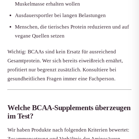
Muskelmasse erhalten wollen
Ausdauersportler bei langen Belastungen
Menschen, die tierisches Protein reduzieren und auf
vegane Quellen setzen
Wichtig: BCAAs sind kein Ersatz für ausreichend
Gesamtprotein. Wer sich bereits eiweißreich ernährt,
profitiert nur begrenzt zusätzlich. Konsultiere bei
gesundheitlichen Fragen immer eine Fachperson.
Welche BCAA-Supplements überzeugen
im Test?
Wir haben Produkte nach folgenden Kriterien bewertet:
Zusammensetzung und Verhältnis der Aminosäuren