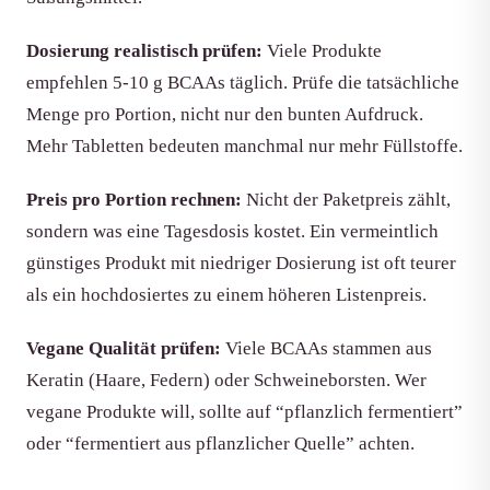
Dosierung realistisch prüfen:
Viele Produkte
empfehlen 5-10 g BCAAs täglich. Prüfe die tatsächliche
Menge pro Portion, nicht nur den bunten Aufdruck.
Mehr Tabletten bedeuten manchmal nur mehr Füllstoffe.
Preis pro Portion rechnen:
Nicht der Paketpreis zählt,
sondern was eine Tagesdosis kostet. Ein vermeintlich
günstiges Produkt mit niedriger Dosierung ist oft teurer
als ein hochdosiertes zu einem höheren Listenpreis.
Vegane Qualität prüfen:
Viele BCAAs stammen aus
Keratin (Haare, Federn) oder Schweineborsten. Wer
vegane Produkte will, sollte auf “pflanzlich fermentiert”
oder “fermentiert aus pflanzlicher Quelle” achten.