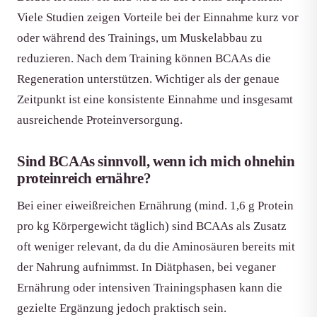
Viele Studien zeigen Vorteile bei der Einnahme kurz vor
oder während des Trainings, um Muskelabbau zu
reduzieren. Nach dem Training können BCAAs die
Regeneration unterstützen. Wichtiger als der genaue
Zeitpunkt ist eine konsistente Einnahme und insgesamt
ausreichende Proteinversorgung.
Sind BCAAs sinnvoll, wenn ich mich ohnehin
proteinreich ernähre?
Bei einer eiweißreichen Ernährung (mind. 1,6 g Protein
pro kg Körpergewicht täglich) sind BCAAs als Zusatz
oft weniger relevant, da du die Aminosäuren bereits mit
der Nahrung aufnimmst. In Diätphasen, bei veganer
Ernährung oder intensiven Trainingsphasen kann die
gezielte Ergänzung jedoch praktisch sein.