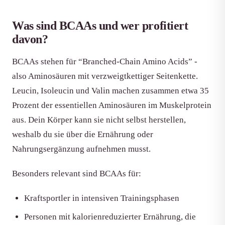
Was sind BCAAs und wer profitiert
davon?
BCAAs stehen für “Branched-Chain Amino Acids” -
also Aminosäuren mit verzweigtkettiger Seitenkette.
Leucin, Isoleucin und Valin machen zusammen etwa 35
Prozent der essentiellen Aminosäuren im Muskelprotein
aus. Dein Körper kann sie nicht selbst herstellen,
weshalb du sie über die Ernährung oder
Nahrungsergänzung aufnehmen musst.
Besonders relevant sind BCAAs für:
Kraftsportler in intensiven Trainingsphasen
Personen mit kalorienreduzierter Ernährung, die