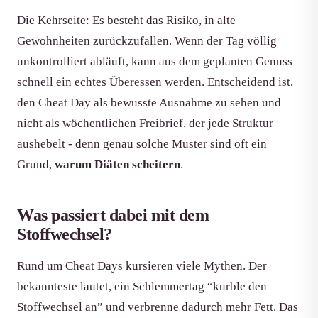
Die Kehrseite: Es besteht das Risiko, in alte
Gewohnheiten zurückzufallen. Wenn der Tag völlig
unkontrolliert abläuft, kann aus dem geplanten Genuss
schnell ein echtes Überessen werden. Entscheidend ist,
den Cheat Day als bewusste Ausnahme zu sehen und
nicht als wöchentlichen Freibrief, der jede Struktur
aushebelt - denn genau solche Muster sind oft ein
Grund,
warum Diäten scheitern
.
Was passiert dabei mit dem
Stoffwechsel?
Rund um Cheat Days kursieren viele Mythen. Der
bekannteste lautet, ein Schlemmertag “kurble den
Stoffwechsel an” und verbrenne dadurch mehr Fett. Das