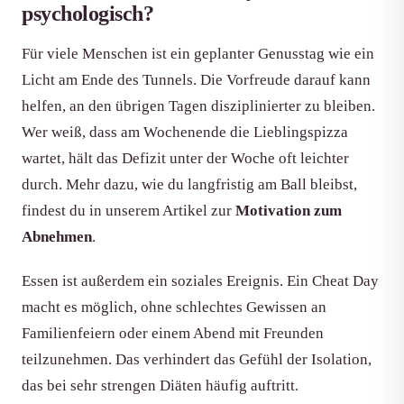
psychologisch?
Für viele Menschen ist ein geplanter Genusstag wie ein
Licht am Ende des Tunnels. Die Vorfreude darauf kann
helfen, an den übrigen Tagen disziplinierter zu bleiben.
Wer weiß, dass am Wochenende die Lieblingspizza
wartet, hält das Defizit unter der Woche oft leichter
durch. Mehr dazu, wie du langfristig am Ball bleibst,
findest du in unserem Artikel zur
Motivation zum
Abnehmen
.
Essen ist außerdem ein soziales Ereignis. Ein Cheat Day
macht es möglich, ohne schlechtes Gewissen an
Familienfeiern oder einem Abend mit Freunden
teilzunehmen. Das verhindert das Gefühl der Isolation,
das bei sehr strengen Diäten häufig auftritt.