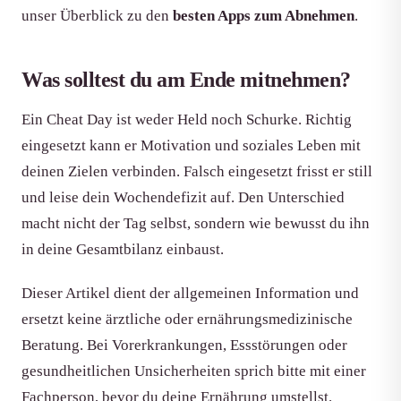
unser Überblick zu den
besten Apps zum Abnehmen
.
Was solltest du am Ende mitnehmen?
Ein Cheat Day ist weder Held noch Schurke. Richtig
eingesetzt kann er Motivation und soziales Leben mit
deinen Zielen verbinden. Falsch eingesetzt frisst er still
und leise dein Wochendefizit auf. Den Unterschied
macht nicht der Tag selbst, sondern wie bewusst du ihn
in deine Gesamtbilanz einbaust.
Dieser Artikel dient der allgemeinen Information und
ersetzt keine ärztliche oder ernährungsmedizinische
Beratung. Bei Vorerkrankungen, Essstörungen oder
gesundheitlichen Unsicherheiten sprich bitte mit einer
Fachperson, bevor du deine Ernährung umstellst.