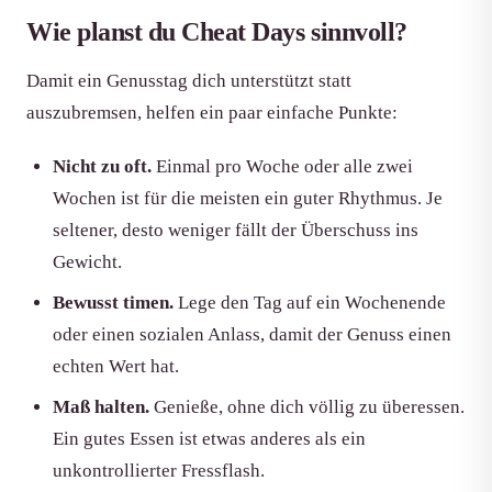
Wie planst du Cheat Days sinnvoll?
Damit ein Genusstag dich unterstützt statt
auszubremsen, helfen ein paar einfache Punkte:
Nicht zu oft.
Einmal pro Woche oder alle zwei
Wochen ist für die meisten ein guter Rhythmus. Je
seltener, desto weniger fällt der Überschuss ins
Gewicht.
Bewusst timen.
Lege den Tag auf ein Wochenende
oder einen sozialen Anlass, damit der Genuss einen
echten Wert hat.
Maß halten.
Genieße, ohne dich völlig zu überessen.
Ein gutes Essen ist etwas anderes als ein
unkontrollierter Fressflash.