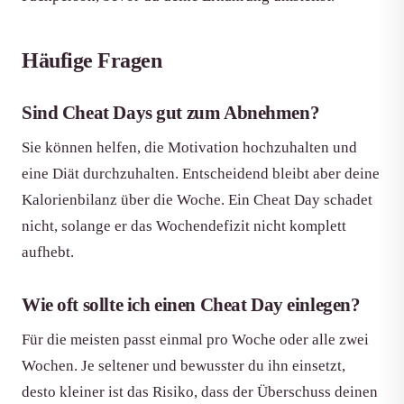
Häufige Fragen
Sind Cheat Days gut zum Abnehmen?
Sie können helfen, die Motivation hochzuhalten und
eine Diät durchzuhalten. Entscheidend bleibt aber deine
Kalorienbilanz über die Woche. Ein Cheat Day schadet
nicht, solange er das Wochendefizit nicht komplett
aufhebt.
Wie oft sollte ich einen Cheat Day einlegen?
Für die meisten passt einmal pro Woche oder alle zwei
Wochen. Je seltener und bewusster du ihn einsetzt,
desto kleiner ist das Risiko, dass der Überschuss deinen