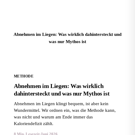
Abnehmen im Liegen: Was wirklich dahintersteckt und
was nur Mythos ist
METHODE
Abnehmen im Liegen: Was wirklich
dahintersteckt und was nur Mythos ist
Abnehmen im Liegen klingt bequem, ist aber kein
Wundermittel. Wir ordnen ein, was die Methode kann,
was nicht und warum am Ende immer das
Kaloriendefizit zählt.
8 Min. Lesezeit
·
Juni 2026