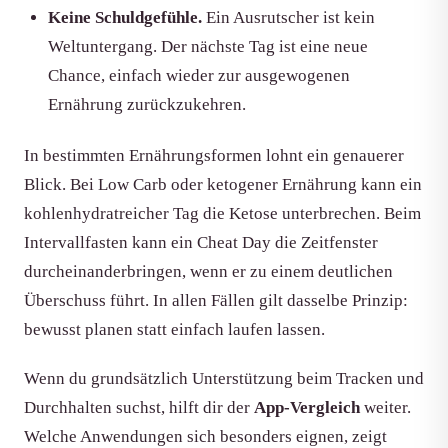
Keine Schuldgefühle.
Ein Ausrutscher ist kein
Weltuntergang. Der nächste Tag ist eine neue
Chance, einfach wieder zur ausgewogenen
Ernährung zurückzukehren.
In bestimmten Ernährungsformen lohnt ein genauerer
Blick. Bei Low Carb oder ketogener Ernährung kann ein
kohlenhydratreicher Tag die Ketose unterbrechen. Beim
Intervallfasten kann ein Cheat Day die Zeitfenster
durcheinanderbringen, wenn er zu einem deutlichen
Überschuss führt. In allen Fällen gilt dasselbe Prinzip:
bewusst planen statt einfach laufen lassen.
Wenn du grundsätzlich Unterstützung beim Tracken und
Durchhalten suchst, hilft dir der
App-Vergleich
weiter.
Welche Anwendungen sich besonders eignen, zeigt