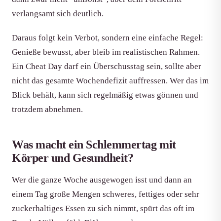
verlangsamt sich deutlich.
Daraus folgt kein Verbot, sondern eine einfache Regel:
Genieße bewusst, aber bleib im realistischen Rahmen.
Ein Cheat Day darf ein Überschusstag sein, sollte aber
nicht das gesamte Wochendefizit auffressen. Wer das im
Blick behält, kann sich regelmäßig etwas gönnen und
trotzdem abnehmen.
Was macht ein Schlemmertag mit
Körper und Gesundheit?
Wer die ganze Woche ausgewogen isst und dann an
einem Tag große Mengen schweres, fettiges oder sehr
zuckerhaltiges Essen zu sich nimmt, spürt das oft im