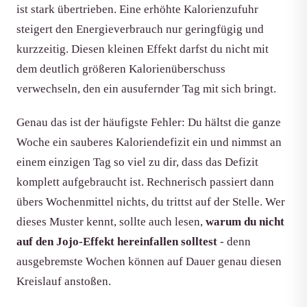
ist stark übertrieben. Eine erhöhte Kalorienzufuhr
steigert den Energieverbrauch nur geringfügig und
kurzzeitig. Diesen kleinen Effekt darfst du nicht mit
dem deutlich größeren Kalorienüberschuss
verwechseln, den ein ausufernder Tag mit sich bringt.
Genau das ist der häufigste Fehler: Du hältst die ganze
Woche ein sauberes Kaloriendefizit ein und nimmst an
einem einzigen Tag so viel zu dir, dass das Defizit
komplett aufgebraucht ist. Rechnerisch passiert dann
übers Wochenmittel nichts, du trittst auf der Stelle. Wer
dieses Muster kennt, sollte auch lesen,
warum du nicht
auf den Jojo-Effekt hereinfallen solltest
- denn
ausgebremste Wochen können auf Dauer genau diesen
Kreislauf anstoßen.