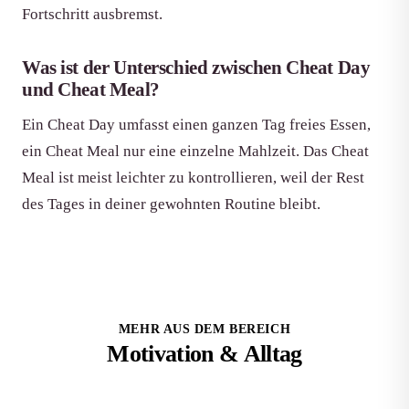
Fortschritt ausbremst.
Was ist der Unterschied zwischen Cheat Day
und Cheat Meal?
Ein Cheat Day umfasst einen ganzen Tag freies Essen,
ein Cheat Meal nur eine einzelne Mahlzeit. Das Cheat
Meal ist meist leichter zu kontrollieren, weil der Rest
des Tages in deiner gewohnten Routine bleibt.
MEHR AUS DEM BEREICH
Motivation & Alltag