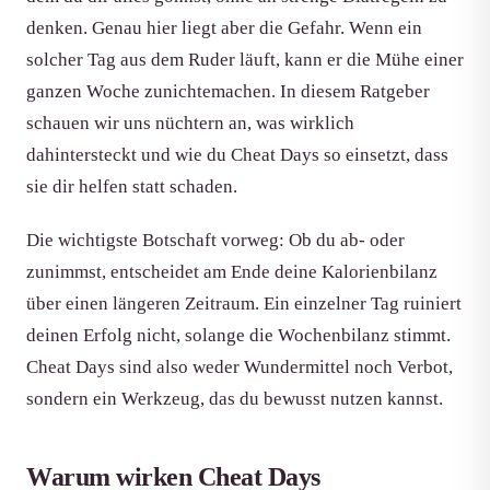
denken. Genau hier liegt aber die Gefahr. Wenn ein
solcher Tag aus dem Ruder läuft, kann er die Mühe einer
ganzen Woche zunichtemachen. In diesem Ratgeber
schauen wir uns nüchtern an, was wirklich
dahintersteckt und wie du Cheat Days so einsetzt, dass
sie dir helfen statt schaden.
Die wichtigste Botschaft vorweg: Ob du ab- oder
zunimmst, entscheidet am Ende deine Kalorienbilanz
über einen längeren Zeitraum. Ein einzelner Tag ruiniert
deinen Erfolg nicht, solange die Wochenbilanz stimmt.
Cheat Days sind also weder Wundermittel noch Verbot,
sondern ein Werkzeug, das du bewusst nutzen kannst.
Warum wirken Cheat Days