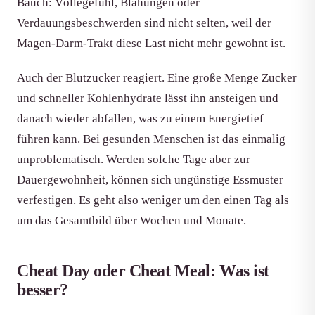
Bauch: Völlegefühl, Blähungen oder
Verdauungsbeschwerden sind nicht selten, weil der
Magen-Darm-Trakt diese Last nicht mehr gewohnt ist.
Auch der Blutzucker reagiert. Eine große Menge Zucker
und schneller Kohlenhydrate lässt ihn ansteigen und
danach wieder abfallen, was zu einem Energietief
führen kann. Bei gesunden Menschen ist das einmalig
unproblematisch. Werden solche Tage aber zur
Dauergewohnheit, können sich ungünstige Essmuster
verfestigen. Es geht also weniger um den einen Tag als
um das Gesamtbild über Wochen und Monate.
Cheat Day oder Cheat Meal: Was ist
besser?