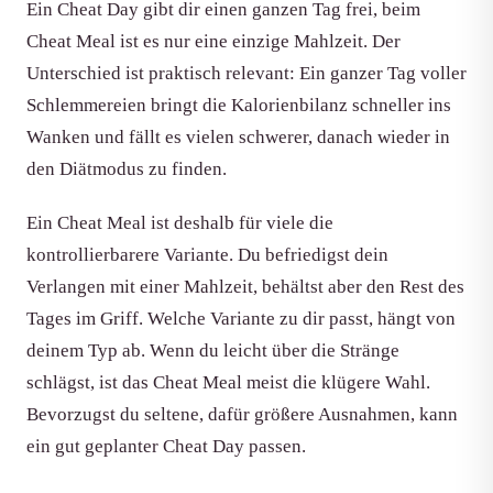
Ein Cheat Day gibt dir einen ganzen Tag frei, beim
Cheat Meal ist es nur eine einzige Mahlzeit. Der
Unterschied ist praktisch relevant: Ein ganzer Tag voller
Schlemmereien bringt die Kalorienbilanz schneller ins
Wanken und fällt es vielen schwerer, danach wieder in
den Diätmodus zu finden.
Ein Cheat Meal ist deshalb für viele die
kontrollierbarere Variante. Du befriedigst dein
Verlangen mit einer Mahlzeit, behältst aber den Rest des
Tages im Griff. Welche Variante zu dir passt, hängt von
deinem Typ ab. Wenn du leicht über die Stränge
schlägst, ist das Cheat Meal meist die klügere Wahl.
Bevorzugst du seltene, dafür größere Ausnahmen, kann
ein gut geplanter Cheat Day passen.