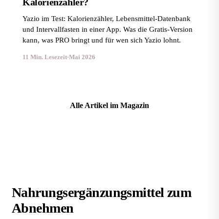
Kalorienzähler?
Yazio im Test: Kalorienzähler, Lebensmittel-Datenbank
und Intervallfasten in einer App. Was die Gratis-Version
kann, was PRO bringt und für wen sich Yazio lohnt.
11 Min. Lesezeit
·
Mai 2026
Alle Artikel im Magazin
Nahrungsergänzungsmittel zum
Abnehmen