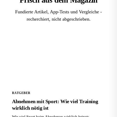
Fundierte Artikel, App-Tests und Vergleiche -
recherchiert, nicht abgeschrieben.
Abnehmen mit Sport: Wie viel Training wirklich nötig
ist
RATGEBER
Abnehmen mit Sport: Wie viel Training
wirklich nötig ist
Wie viel Sport beim Abnehmen wirklich bringt: