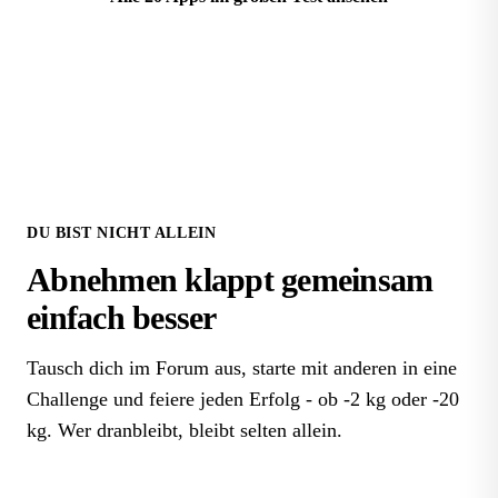
DU BIST NICHT ALLEIN
Abnehmen klappt
gemeinsam
einfach besser
Tausch dich im Forum aus, starte mit anderen in eine
Challenge und feiere jeden Erfolg - ob -2 kg oder -20
kg. Wer dranbleibt, bleibt selten allein.