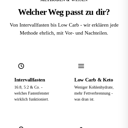
Welcher Weg passt zu
dir
?
Von Intervallfasten bis Low Carb - wir erklären jede
Methode ehrlich, mit Vor- und Nachteilen.
Intervallfasten
Low Carb & Keto
16:8, 5:2 & Co. -
Weniger Kohlenhydrate,
welches Fastenfenster
mehr Fettverbrennung -
wirklich funktioniert.
was dran ist.