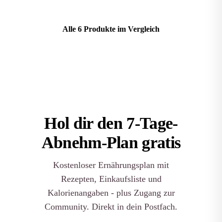
Alle 6 Produkte im Vergleich
Hol dir den
7-Tage-
Abnehm-Plan
gratis
Kostenloser Ernährungsplan mit
Rezepten, Einkaufsliste und
Kalorienangaben - plus Zugang zur
Community. Direkt in dein Postfach.