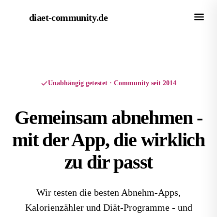
diaet-community
.de
Unabhängig getestet · Community seit 2014
Gemeinsam abnehmen
-
mit der App, die wirklich
zu dir passt
Wir testen die besten Abnehm-Apps,
Kalorienzähler und Diät-Programme - und