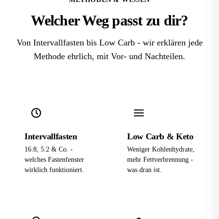
Welcher Weg passt zu
dir
?
Von Intervallfasten bis Low Carb - wir erklären jede
Methode ehrlich, mit Vor- und Nachteilen.
Intervallfasten
Low Carb & Keto
16:8, 5:2 & Co. -
Weniger Kohlenhydrate,
welches Fastenfenster
mehr Fettverbrennung -
wirklich funktioniert.
was dran ist.