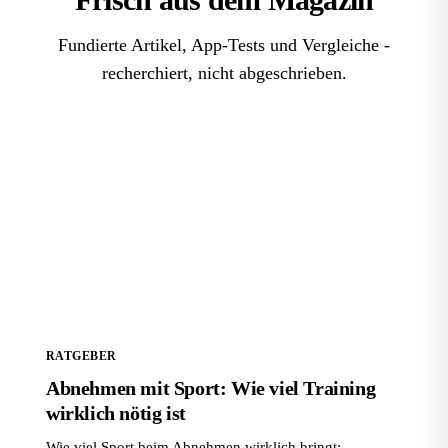
Fundierte Artikel, App-Tests und Vergleiche -
recherchiert, nicht abgeschrieben.
Abnehmen mit Sport: Wie viel Training wirklich nötig
ist
RATGEBER
Abnehmen mit Sport: Wie viel Training
wirklich nötig ist
Wie viel Sport beim Abnehmen wirklich bringt: