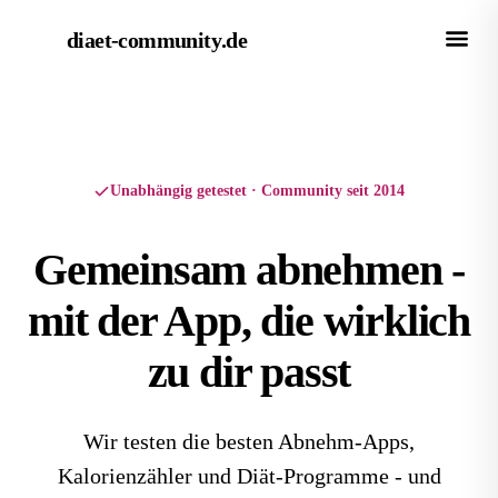
diaet-community
.de
Unabhängig getestet · Community seit 2014
Gemeinsam abnehmen
-
mit der App, die wirklich
zu dir passt
Wir testen die besten Abnehm-Apps,
Kalorienzähler und Diät-Programme - und