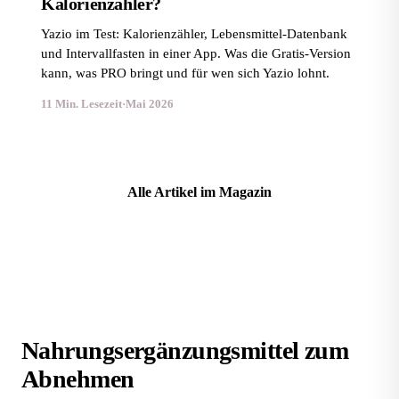
Kalorienzähler?
Yazio im Test: Kalorienzähler, Lebensmittel-Datenbank
und Intervallfasten in einer App. Was die Gratis-Version
kann, was PRO bringt und für wen sich Yazio lohnt.
11 Min. Lesezeit
·
Mai 2026
Alle Artikel im Magazin
Nahrungsergänzungsmittel zum
Abnehmen