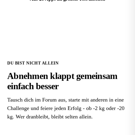
DU BIST NICHT ALLEIN
Abnehmen klappt
gemeinsam
einfach besser
Tausch dich im Forum aus, starte mit anderen in eine
Challenge und feiere jeden Erfolg - ob -2 kg oder -20
kg. Wer dranbleibt, bleibt selten allein.