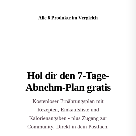
Alle 6 Produkte im Vergleich
Hol dir den
7-Tage-
Abnehm-Plan
gratis
Kostenloser Ernährungsplan mit
Rezepten, Einkaufsliste und
Kalorienangaben - plus Zugang zur
Community. Direkt in dein Postfach.